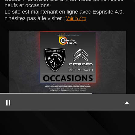
neufs et occasions.
Le site est maintenant en ligne avec Esprisite 4.0,
Voir le site
n'hésitez pas à le visiter :